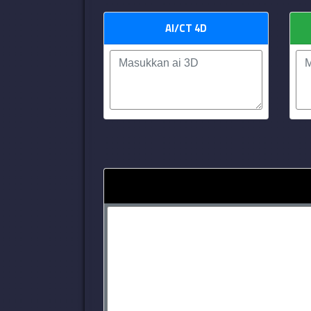
AI/CT 4D