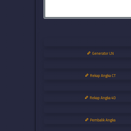
Generator LN
Rekap Angka CT
Rekap Angka 4D
Pembalik Angka