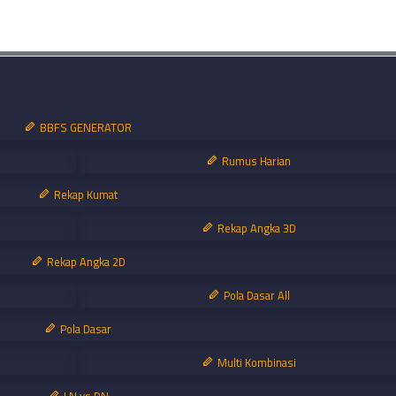
BBFS GENERATOR
Rumus Harian
Rekap Kumat
Rekap Angka 3D
Rekap Angka 2D
Pola Dasar All
Pola Dasar
Multi Kombinasi