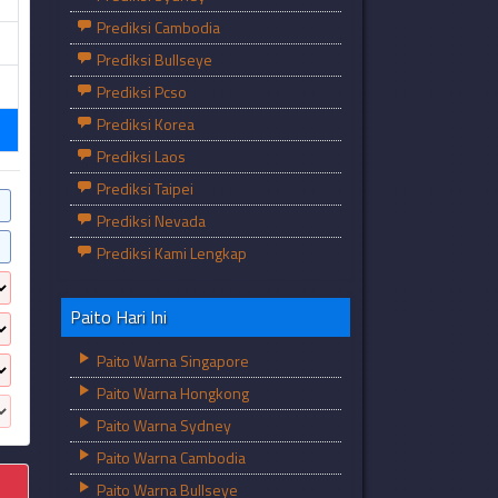
Prediksi Cambodia
Prediksi Bullseye
Prediksi Pcso
Prediksi Korea
Prediksi Laos
Prediksi Taipei
Prediksi Nevada
Prediksi Kami Lengkap
Paito Hari Ini
Paito Warna Singapore
Paito Warna Hongkong
Paito Warna Sydney
Paito Warna Cambodia
Paito Warna Bullseye