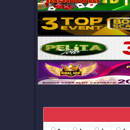
0
1
2
3