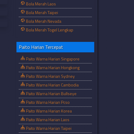
Bola Merah Laos
Bola Merah Taipei
Bola Merah Nevada
Bola Merah Togel Lengkap
Paito Harian Tercepat
Paito Warna Harian Singapore
Paito Warna Harian Hongkong
Paito Warna Harian Sydney
Paito Warna Harian Cambodia
Paito Warna Harian Bullseye
Paito Warna Harian Pcso
Paito Warna Harian Korea
Paito Warna Harian Laos
Paito Warna Harian Taipei