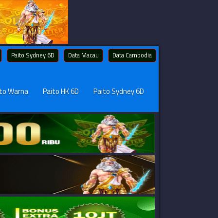
Paito Sydney 6D
Data Macau
Data Cambodia
ito Warna
Paito HK 6D
Paito Sydney 6D