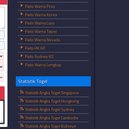
Paito Warna Pcso
Paito Warna Korea
Paito Warna Laos
Paito Warna Taipei
Paito Warna Nevada
Paito HK 6D
Paito Sydney 6D
Paito Warna Lengkap
Statistik Togel
Statistik Angka Togel Singapore
Statistik Angka Togel Hongkong
Statistik Angka Togel Sydney
Statistik Angka Togel Cambodia
Statistik Angka Togel Bullseye