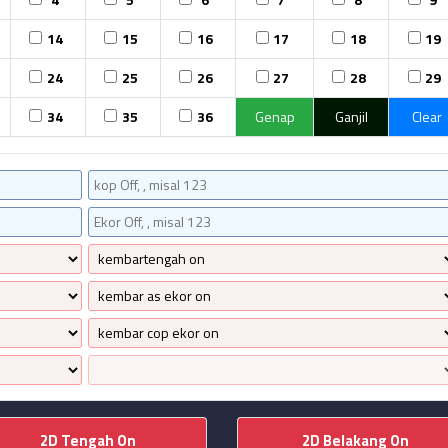
14
15
16
17
18
19
24
25
26
27
28
29
34
35
36
Genap
Ganjil
Clear
2D Tengah On
2D Belakang On