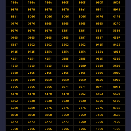
7664
7664
7664
9605
9605
9605
9605
9878
9878
9878
9878
8941
8941
8941
8941
5066
5066
5066
5066
0176
0176
0176
0176
8563
8563
8563
8563
9270
9270
9270
9270
3391
3391
3391
3391
0163
0163
0163
0163
6397
6397
6397
6397
5502
5502
5502
5502
9425
9425
9425
9425
3354
3354
3354
3354
4851
4851
4851
4851
0395
0395
0395
0395
1543
1543
1543
1543
3699
3699
3699
3699
2105
2105
2105
2105
3880
3880
3880
3880
8650
8650
8650
8650
5966
5966
5966
5966
8971
8971
8971
8971
4178
4178
4178
4178
6402
6402
6402
6402
3938
3938
3938
3938
6580
6580
6580
6580
2276
2276
2276
2276
8368
8368
8368
8368
3469
3469
3469
3469
6773
6773
6773
6773
7500
7500
7500
7500
7496
7496
7496
7496
1309
1309