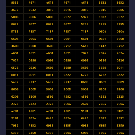
9335
4671
4671
4671
4671
3632
3632
3632
3632
3816
3816
3816
3816
5886
5886
5886
5886
5972
5972
5972
5972
8677
8677
8677
8677
5755
5755
5755
5755
7137
7137
7137
7137
0604
0604
0604
0604
0691
0691
0691
0691
3608
3608
3608
3608
5412
5412
5412
5412
4691
4691
4691
4691
7024
7024
7024
7024
0998
0998
0998
0998
0526
0526
0526
0526
3699
3699
3699
3699
8011
8011
8011
8011
6722
6722
6722
6722
5437
5437
5437
5437
8609
8609
8609
8609
3005
3005
3005
3005
6208
6208
6208
6208
4592
4592
4592
4592
2323
2323
2323
2323
2604
2604
2604
2604
4701
4701
4701
4701
9181
9181
9181
9181
6424
6424
6424
6424
7932
7932
7932
7932
6935
6935
6935
6935
5359
5359
5359
5359
5994
5994
5994
5994