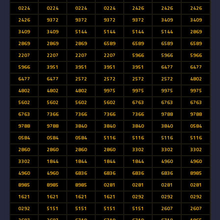
0224
0224
0224
0224
2426
2426
2426
2426
9372
9372
9372
9372
3409
3409
3409
3409
5144
5144
5144
5144
2869
2869
2869
2869
6589
6589
6589
6589
2207
2207
2207
2207
5966
5966
5966
5966
3951
3951
3951
3951
6477
6477
6477
6477
2572
2572
2572
2572
4802
4802
4802
4802
9975
9975
9975
9975
5602
5602
5602
5602
6763
6763
6763
6763
7366
7366
7366
7366
9788
9788
9788
9788
3840
3840
3840
3840
0584
0584
0584
0584
5116
5116
5116
5116
2860
2860
2860
2860
3302
3302
3302
3302
1844
1844
1844
1844
4960
4960
4960
4960
6836
6836
6836
6836
8985
8985
8985
8985
0281
0281
0281
0281
1621
1621
1621
1621
0292
0292
0292
0292
5151
5151
5151
5151
2607
2607