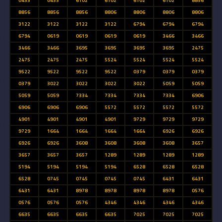
0433
0433
6102
6102
6102
6102
8856
8856
8856
8856
8806
8806
8806
8806
3122
3122
3122
3122
6794
6794
6794
6794
0619
0619
0619
0619
3466
3466
3466
3466
3695
3695
3695
3695
2475
2475
2475
2475
5524
5524
5524
5524
9522
9522
9522
9522
0379
0379
0379
0379
3022
3022
3022
3022
5059
5059
5059
5059
7334
7334
7334
7334
6906
6906
6906
6906
5572
5572
5572
5572
4901
4901
4901
4901
9729
9729
9729
9729
1664
1664
1664
1664
6926
6926
6926
6926
3608
3608
3608
3608
3657
3657
3657
3657
1289
1289
1289
1289
5194
5194
5194
5194
6528
6528
6528
6528
0745
0745
0745
0745
6431
6431
6431
6431
8978
8978
8978
8978
0576
0576
0576
0576
4346
4346
4346
4346
6635
6635
6635
6635
7025
7025
7025