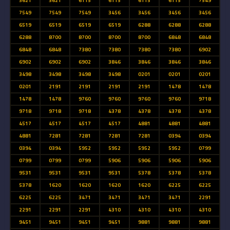
3621
3621
6115
6115
6115
6115
7549
7549
7549
7549
3456
3456
3456
3456
6519
6519
6519
6519
6288
6288
6288
6288
8700
8700
8700
8700
6848
6848
6848
6848
7380
7380
7380
7380
6902
6902
6902
6902
3846
3846
3846
3846
3498
3498
3498
3498
0201
0201
0201
0201
2191
2191
2191
2191
1478
1478
1478
1478
9760
9760
9760
9760
9718
9718
9718
9718
4378
4378
4378
4378
4517
4517
4517
4517
4881
4881
4881
4881
7281
7281
7281
7281
0394
0394
0394
0394
5952
5952
5952
5952
0799
0799
0799
0799
5906
5906
5906
5906
9531
9531
9531
9531
5378
5378
5378
5378
1620
1620
1620
1620
6225
6225
6225
6225
3471
3471
3471
3471
2291
2291
2291
2291
4310
4310
4310
4310
9451
9451
9451
9451
9881
9881
9881