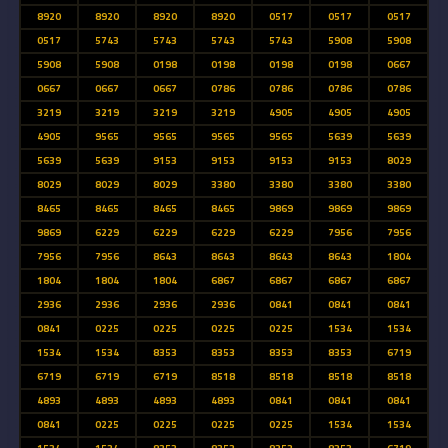
8920
8920
8920
8920
0517
0517
0517
0517
5743
5743
5743
5743
5908
5908
5908
5908
0198
0198
0198
0198
0667
0667
0667
0667
0786
0786
0786
0786
3219
3219
3219
3219
4905
4905
4905
4905
9565
9565
9565
9565
5639
5639
5639
5639
9153
9153
9153
9153
8029
8029
8029
8029
3380
3380
3380
3380
8465
8465
8465
8465
9869
9869
9869
9869
6229
6229
6229
6229
7956
7956
7956
7956
8643
8643
8643
8643
1804
1804
1804
1804
6867
6867
6867
6867
2936
2936
2936
2936
0841
0841
0841
0841
0225
0225
0225
0225
1534
1534
1534
1534
8353
8353
8353
8353
6719
6719
6719
6719
8518
8518
8518
8518
4893
4893
4893
4893
0841
0841
0841
0841
0225
0225
0225
0225
1534
1534