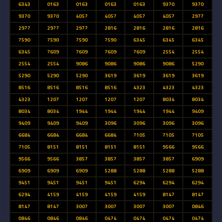
6343
0163
0163
0163
0163
9370
9370
9370
9370
4057
4057
4057
4057
2977
2977
2977
2977
2816
2816
2816
2816
7590
7590
7590
7590
6345
6345
6345
6345
7609
7609
7609
7609
2554
2554
2554
2554
9086
9086
9086
9086
5290
5290
5290
5290
3619
3619
3619
3619
8516
8516
8516
8516
4323
4323
4323
4323
1207
1207
1207
1207
8034
8034
8034
8034
1944
1944
1944
1944
9409
9409
9409
9409
3096
3096
3096
3096
6684
6684
6684
6684
7105
7105
7105
7105
8151
8151
8151
8151
9566
9566
9566
9566
3857
3857
3857
3857
6909
6909
6909
6909
5288
5288
5288
5288
9451
9451
9451
9451
6294
6294
6294
6294
4159
4159
4159
4159
8147
8147
8147
8147
3007
3007
3007
3007
0846
0846
0846
0846
0474
0474
0474
0474