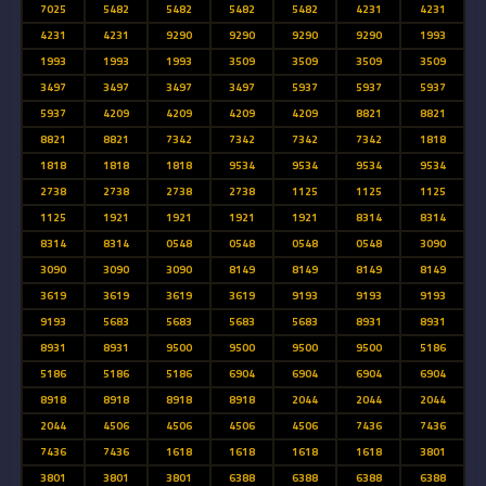
7025
5482
5482
5482
5482
4231
4231
4231
4231
9290
9290
9290
9290
1993
1993
1993
1993
3509
3509
3509
3509
3497
3497
3497
3497
5937
5937
5937
5937
4209
4209
4209
4209
8821
8821
8821
8821
7342
7342
7342
7342
1818
1818
1818
1818
9534
9534
9534
9534
2738
2738
2738
2738
1125
1125
1125
1125
1921
1921
1921
1921
8314
8314
8314
8314
0548
0548
0548
0548
3090
3090
3090
3090
8149
8149
8149
8149
3619
3619
3619
3619
9193
9193
9193
9193
5683
5683
5683
5683
8931
8931
8931
8931
9500
9500
9500
9500
5186
5186
5186
5186
6904
6904
6904
6904
8918
8918
8918
8918
2044
2044
2044
2044
4506
4506
4506
4506
7436
7436
7436
7436
1618
1618
1618
1618
3801
3801
3801
3801
6388
6388
6388
6388