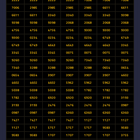
3539
3539
3539
3539
7006
7006
7006
7006
2985
2985
2985
2985
6611
6611
6611
6611
3340
3340
3340
3340
9398
9398
9398
9398
2068
2068
2068
2068
4756
4756
4756
4756
9300
9300
9300
9300
0234
0234
0234
0234
6749
6749
6749
6749
4643
4643
4643
4643
3345
3345
3345
3345
0075
0075
0075
0075
9260
9260
9260
9260
7340
7340
7340
7340
3288
3288
3288
3288
0654
0654
0654
0654
3907
3907
3907
3907
4602
4602
4602
4602
5962
5962
5962
5962
5038
5038
5038
5038
1782
1782
1782
1782
6920
6920
6920
6920
3193
3193
3193
3193
2476
2476
2476
2476
0987
0987
0987
0987
6360
6360
6360
6360
7427
7427
7427
7427
1127
1127
1127
1127
5757
5757
5757
5757
9583
9583
9583
9583
1707
1707
1707
1707
3755