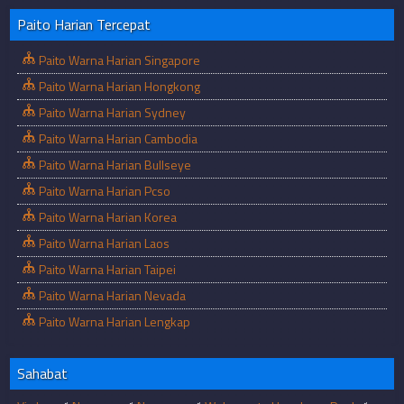
Paito Harian Tercepat
Paito Warna Harian Singapore
Paito Warna Harian Hongkong
Paito Warna Harian Sydney
Paito Warna Harian Cambodia
Paito Warna Harian Bullseye
Paito Warna Harian Pcso
Paito Warna Harian Korea
Paito Warna Harian Laos
Paito Warna Harian Taipei
Paito Warna Harian Nevada
Paito Warna Harian Lengkap
Sahabat