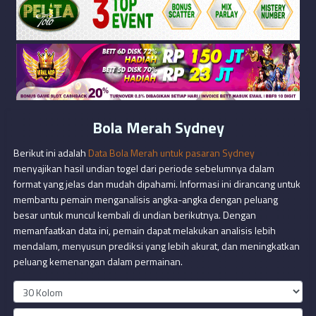
Bola Merah Sydney
Berikut ini adalah
Data Bola Merah untuk pasaran Sydney
menyajikan hasil undian togel dari periode sebelumnya dalam
format yang jelas dan mudah dipahami. Informasi ini dirancang untuk
membantu pemain menganalisis angka-angka dengan peluang
besar untuk muncul kembali di undian berikutnya. Dengan
memanfaatkan data ini, pemain dapat melakukan analisis lebih
mendalam, menyusun prediksi yang lebih akurat, dan meningkatkan
peluang kemenangan dalam permainan.