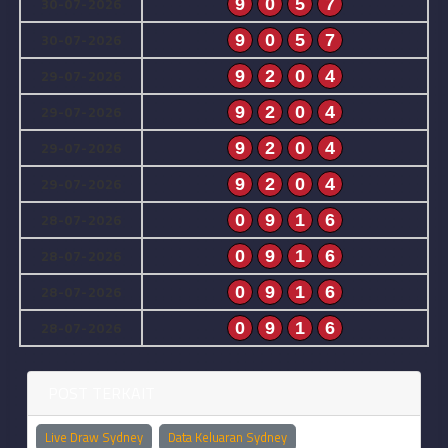
30-07-2026
9
0
5
7
30-07-2026
9
0
5
7
29-07-2026
9
2
0
4
29-07-2026
9
2
0
4
29-07-2026
9
2
0
4
29-07-2026
9
2
0
4
28-07-2026
0
9
1
6
28-07-2026
0
9
1
6
28-07-2026
0
9
1
6
28-07-2026
0
9
1
6
POST TERKAIT
Live Draw Sydney
Data Keluaran Sydney