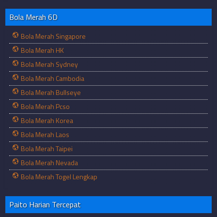
Bola Merah 6D
Bola Merah Singapore
Bola Merah HK
Bola Merah Sydney
Bola Merah Cambodia
Bola Merah Bullseye
Bola Merah Pcso
Bola Merah Korea
Bola Merah Laos
Bola Merah Taipei
Bola Merah Nevada
Bola Merah Togel Lengkap
Paito Harian Tercepat