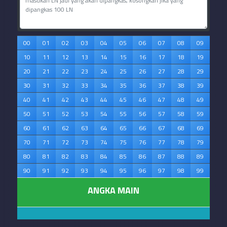
00
01
02
03
04
05
06
07
08
09
10
11
12
13
14
15
16
17
18
19
20
21
22
23
24
25
26
27
28
29
30
31
32
33
34
35
36
37
38
39
40
41
42
43
44
45
46
47
48
49
50
51
52
53
54
55
56
57
58
59
60
61
62
63
64
65
66
67
68
69
70
71
72
73
74
75
76
77
78
79
80
81
82
83
84
85
86
87
88
89
90
91
92
93
94
95
96
97
98
99
ANGKA MAIN