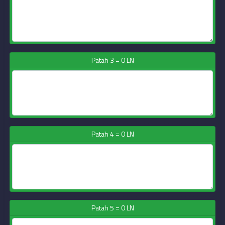
Patah 3 = 0 LN
Patah 4 = 0 LN
Patah 5 = 0 LN