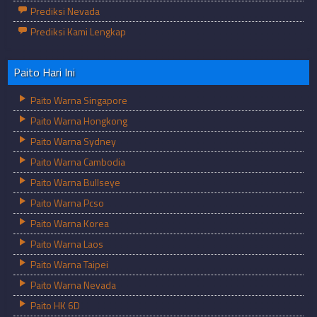
Prediksi Nevada
Prediksi Kami Lengkap
Paito Hari Ini
Paito Warna Singapore
Paito Warna Hongkong
Paito Warna Sydney
Paito Warna Cambodia
Paito Warna Bullseye
Paito Warna Pcso
Paito Warna Korea
Paito Warna Laos
Paito Warna Taipei
Paito Warna Nevada
Paito HK 6D