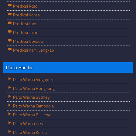
Prediksi Pcso
Prediksi Korea
Prediksi Laos
Prediksi Taipei
Prediksi Nevada
Prediksi Kami Lengkap
Paito Hari Ini
Paito Warna Singapore
Paito Warna Hongkong
Paito Warna Sydney
Paito Warna Cambodia
Paito Warna Bullseye
Paito Warna Pcso
Paito Warna Korea