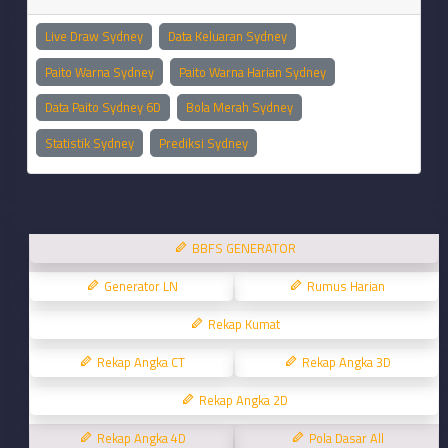
Live Draw Sydney
Data Keluaran Sydney
Paito Warna Sydney
Paito Warna Harian Sydney
Data Paito Sydney 6D
Bola Merah Sydney
Statistik Sydney
Prediksi Sydney
BBFS GENERATOR
Generator LN
Rumus Harian
Rekap Kumat
Rekap Angka CT
Rekap Angka 3D
Rekap Angka 2D
Rekap Angka 4D
Pola Dasar All