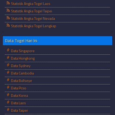
Statistik Angka Togel Laos
Statistik Angka Togel Taipei
Statistik Angka Togel Nevada
Statistik Angka Togel Lengkap
Data Togel Hari Ini
Data Singapore
Data Hongkong
Data Sydney
Data Cambodia
Data Bullseye
Data Pcso
Data Korea
Data Laos
Data Taipei