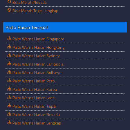
Bola Merah Nevada
Bola Merah Togel Lengkap
Paito Harian Tercepat
Paito Warna Harian Singapore
Paito Warna Harian Hongkong
Paito Warna Harian Sydney
Paito Warna Harian Cambodia
Paito Warna Harian Bullseye
Paito Warna Harian Pcso
Paito Warna Harian Korea
Paito Warna Harian Laos
Paito Warna Harian Taipei
Paito Warna Harian Nevada
Paito Warna Harian Lengkap