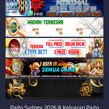
Paito Sydney 2026 & Keluaran Paito