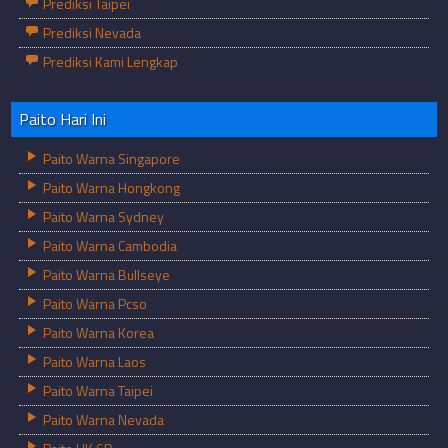
Prediksi Taipei
Prediksi Nevada
Prediksi Kami Lengkap
Paito Hari Ini
Paito Warna Singapore
Paito Warna Hongkong
Paito Warna Sydney
Paito Warna Cambodia
Paito Warna Bullseye
Paito Warna Pcso
Paito Warna Korea
Paito Warna Laos
Paito Warna Taipei
Paito Warna Nevada