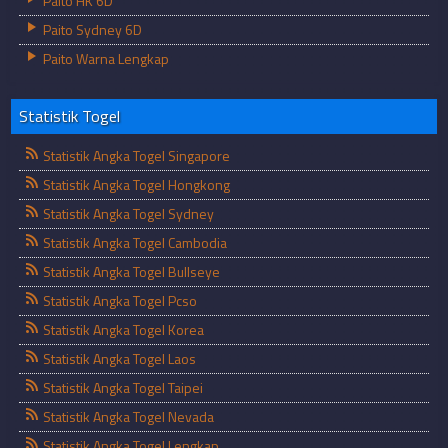
Paito HK 6D
Paito Sydney 6D
Paito Warna Lengkap
Statistik Togel
Statistik Angka Togel Singapore
Statistik Angka Togel Hongkong
Statistik Angka Togel Sydney
Statistik Angka Togel Cambodia
Statistik Angka Togel Bullseye
Statistik Angka Togel Pcso
Statistik Angka Togel Korea
Statistik Angka Togel Laos
Statistik Angka Togel Taipei
Statistik Angka Togel Nevada
Statistik Angka Togel Lengkap