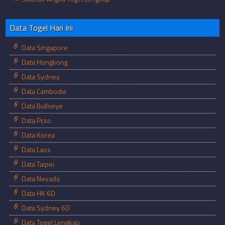
Data Togel Hari Ini
Data Singapore
Data Hongkong
Data Sydney
Data Cambodia
Data Bullseye
Data Pcso
Data Korea
Data Laos
Data Taipei
Data Nevada
Data HK 6D
Data Sydney 6D
Data Togel Lengkap